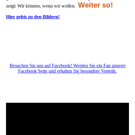
Weiter so!
zeigt: Wir können, wenn wir wollen.
Hier gehts zu den Bildern!
Besuchen Sie uns auf Facebook! Werden Sie ein Fan unserer
Facebook Seite und erhalten Sie besondere Vorteile.