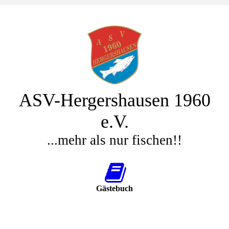
ASV-Hergershausen 1960
e.V.
...mehr als nur fischen!!
Gästebuch