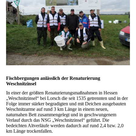
Fischbergungen anlässlich der Renaturierung
Weschnitzinsel
In einer der größten Renaturierungsmaßnahmen in Hessen
„Weschnitzinsel“ bei Lorsch die seit 1535 getrennten und in der
Folge immer stärker begradigten und mit Deichen ausgebauten
Weschnitzarme auf rund 3 km Länge in einem neuen,
naturnahen Bett zusammengelegt und in geschwungenem
Verlauf durch das NSG „Weschnitzinsel“ geführt. Die
bedeichten Altverläufe werden dadurch auf rund 2,4 bzw. 2,0
km Länge trockenfallen.