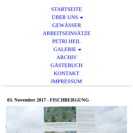
STARTSEITE
ÜBER UNS
GEWÄSSER
ARBEITSEINSÄTZE
PETRI HEIL
GALERIE
ARCHIV
GÄSTEBUCH
KONTAKT
IMPRESSUM
03. November 2017 - FISCHBERGUNG