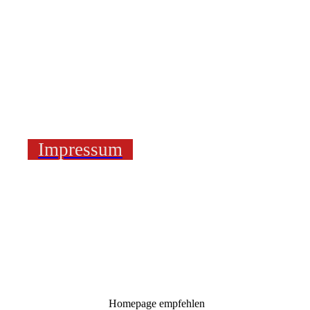
Impressum
Homepage empfehlen