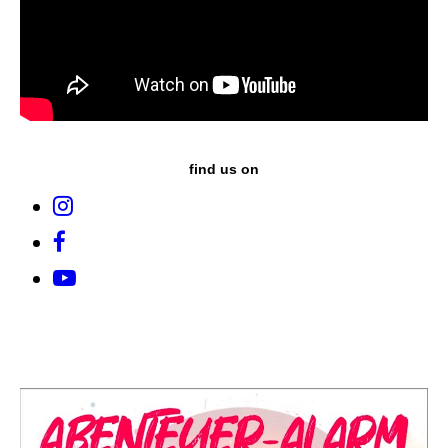
find us on